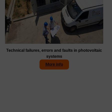
Technical failures, errors and faults in photovoltaic
systems
More info