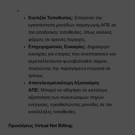
Ευελιξία Τοποθεσίας:
Επιτρέπει την
εγκατάσταση μονάδων παραγωγής ΑΠΕ σε
πιο αποδοτικές τοποθεσίες, όπως αιολικές
φάρμες σε ορεινές περιοχές.
Επιχειρηματικές Ευκαιρίες:
Δημιουργεί
ευκαιρίες για εταιρίες που αναπτύσσουν και
εκμεταλλεύονται φωτοβολταϊκά πάρκα,
πουλώντας την παραγόμενη ενέργεια σε
τρίτους.
Αποτελεσματικότερη Αξιοποίηση
ΑΠΕ:
Μπορεί να οδηγήσει σε καλύτερη
αξιοποίηση των ανανεώσιμων πηγών
ενέργειας, εγκαθιστώντας μονάδες σε πιο
κατάλληλες τοποθεσίες.
Προκλήσεις Virtual Net Billing: