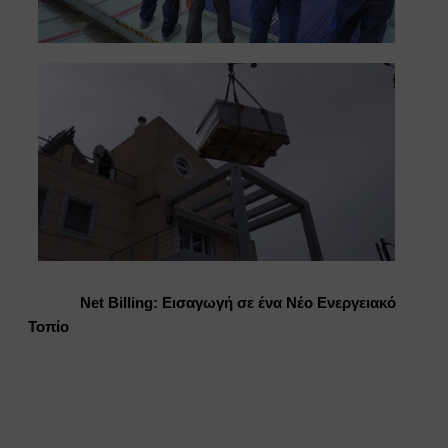
Net Billing: Εισαγωγή σε ένα Νέο Ενεργειακό
Τοπίο