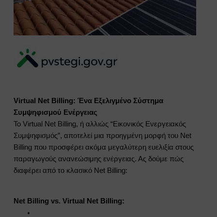
Virtual Net Billing: Ένα Εξελιγμένο Σύστημα
Συμψηφισμού Ενέργειας
Το Virtual Net Billing, ή αλλιώς “Εικονικός Ενεργειακός
Συμψηφισμός”, αποτελεί μια προηγμένη μορφή του Net
Billing που προσφέρει ακόμα μεγαλύτερη ευελιξία στους
παραγωγούς ανανεώσιμης ενέργειας. Ας δούμε πώς
διαφέρει από το κλασικό Net Billing:
Net Billing vs. Virtual Net Billing: