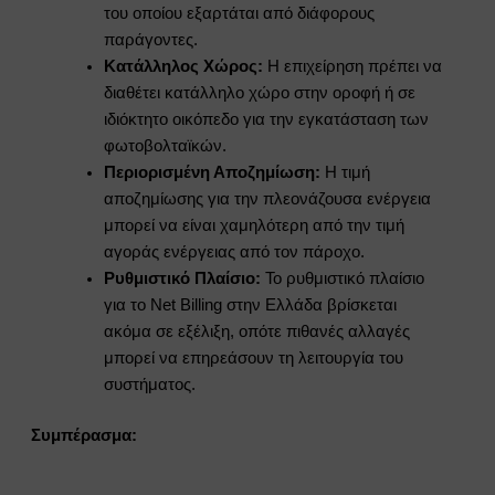
του οποίου εξαρτάται από διάφορους
παράγοντες.
Κατάλληλος Χώρος:
Η επιχείρηση πρέπει να
διαθέτει κατάλληλο χώρο στην οροφή ή σε
ιδιόκτητο οικόπεδο για την εγκατάσταση των
φωτοβολταϊκών.
Περιορισμένη Αποζημίωση:
Η τιμή
αποζημίωσης για την πλεονάζουσα ενέργεια
μπορεί να είναι χαμηλότερη από την τιμή
αγοράς ενέργειας από τον πάροχο.
Ρυθμιστικό Πλαίσιο:
Το ρυθμιστικό πλαίσιο
για το Net Billing στην Ελλάδα βρίσκεται
ακόμα σε εξέλιξη, οπότε πιθανές αλλαγές
μπορεί να επηρεάσουν τη λειτουργία του
συστήματος.
Συμπέρασμα: