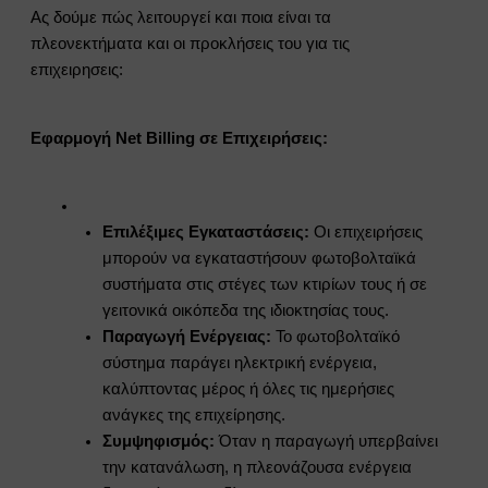
Ας δούμε πώς λειτουργεί και ποια είναι τα
πλεονεκτήματα και οι προκλήσεις του για τις
επιχειρησεις:
Εφαρμογή Net Billing σε Επιχειρήσεις:
Επιλέξιμες Εγκαταστάσεις:
Οι επιχειρήσεις
μπορούν να εγκαταστήσουν φωτοβολταϊκά
συστήματα στις στέγες των κτιρίων τους ή σε
γειτονικά οικόπεδα της ιδιοκτησίας τους.
Παραγωγή Ενέργειας:
Το φωτοβολταϊκό
σύστημα παράγει ηλεκτρική ενέργεια,
καλύπτοντας μέρος ή όλες τις ημερήσιες
ανάγκες της επιχείρησης.
Συμψηφισμός:
Όταν η παραγωγή υπερβαίνει
την κατανάλωση, η πλεονάζουσα ενέργεια