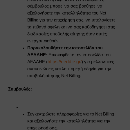
σύμβουλος μπορεί να σας βοηθήσει να
αξιολογήσετε την καταλληλότητα του Net
Billing για την επιχείρησή σας, να υπολογίσετε
τα πιθανά οφέλη και να σας καθοδηγήσει στις
διαδικασίες υποβολής αίτησης όταν αυτές
ενεργοποιηθούν.
Παρακολουθήστε την ιστοσελίδα του
ΔΕΔΔΗΕ:
Επισκεφθείτε την ιστοσελίδα του
https://deddie.gr/
ΔΕΔΔΗΕ (
) για μελλοντικές
ανακοινώσεις και λεπτομερή οδηγία για την
υποβολή αίτησης Net Billing.
Συμβουλές:
Συγκεντρώστε πληροφορίες για το Net Billing
και αξιολογήστε την καταλληλότητα για την
επιχείρησή σας.