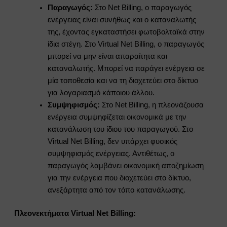
Παραγωγός:
Στο Net Billing, ο παραγωγός
ενέργειας είναι συνήθως και ο καταναλωτής
της, έχοντας εγκαταστήσει φωτοβολταϊκά στην
ίδια στέγη. Στο Virtual Net Billing, ο παραγωγός
μπορεί να μην είναι απαραίτητα και
καταναλωτής. Μπορεί να παράγει ενέργεια σε
μία τοποθεσία και να τη διοχετεύει στο δίκτυο
για λογαριασμό κάποιου άλλου.
Συμψηφισμός:
Στο Net Billing, η πλεονάζουσα
ενέργεια συμψηφίζεται οικονομικά με την
κατανάλωση του ίδιου του παραγωγού. Στο
Virtual Net Billing, δεν υπάρχει φυσικός
συμψηφισμός ενέργειας. Αντιθέτως, ο
παραγωγός λαμβάνει οικονομική αποζημίωση
για την ενέργεια που διοχετεύει στο δίκτυο,
ανεξάρτητα από τον τόπο κατανάλωσης.
Πλεονεκτήματα Virtual Net Billing: