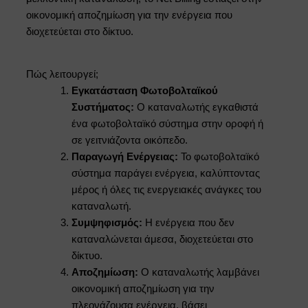
οικονομική αποζημίωση για την ενέργεια που
διοχετεύεται στο δίκτυο.
Πώς λειτουργεί;
Εγκατάσταση Φωτοβολταϊκού
Συστήματος:
Ο καταναλωτής εγκαθιστά
ένα φωτοβολταϊκό σύστημα στην οροφή ή
σε γειτνιάζοντα οικόπεδο.
Παραγωγή Ενέργειας:
Το φωτοβολταϊκό
σύστημα παράγει ενέργεια, καλύπτοντας
μέρος ή όλες τις ενεργειακές ανάγκες του
καταναλωτή.
Συμψηφισμός:
Η ενέργεια που δεν
καταναλώνεται άμεσα, διοχετεύεται στο
δίκτυο.
Αποζημίωση:
Ο καταναλωτής λαμβάνει
οικονομική αποζημίωση για την
πλεονάζουσα ενέργεια, βάσει