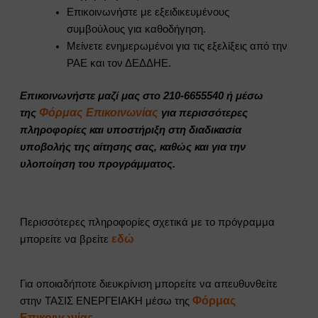
Επικοινωνήστε με εξειδικευμένους
συμβούλους για καθοδήγηση.
Μείνετε ενημερωμένοι για τις εξελίξεις από την
ΡΑΕ και τον ΔΕΔΔΗΕ.
Επικοινωνήστε μαζί μας στο 210-6655540 ή μέσω
Φόρμας Επικοινωνίας
της
για περισσότερες
πληροφορίες και υποστήριξη στη διαδικασία
υποβολής της αίτησης σας, καθώς και για την
υλοποίηση του προγράμματος.
Περισσότερες πληροφορίες σχετικά με το πρόγραμμα
εδώ
μπορείτε να βρείτε
Για οποιαδήποτε διευκρίνιση μπορείτε να απευθυνθείτε
Φόρμας
στην ΤΑΣΙΣ ΕΝΕΡΓΕΙΑΚΗ μέσω της
Επικοινωνίας