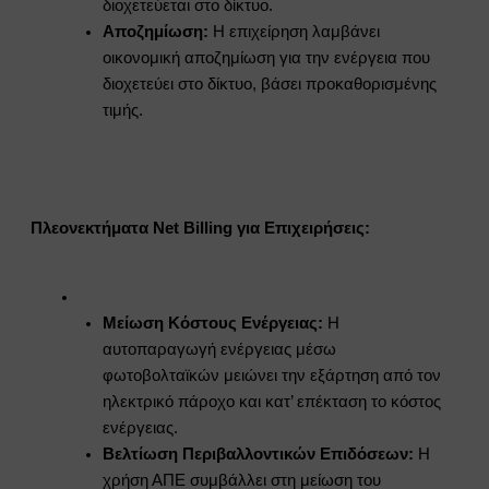
διοχετεύεται στο δίκτυο.
Αποζημίωση:
Η επιχείρηση λαμβάνει
οικονομική αποζημίωση για την ενέργεια που
διοχετεύει στο δίκτυo, βάσει προκαθορισμένης
τιμής.
Πλεονεκτήματα Net Billing για Επιχειρήσεις:
Μείωση Κόστους Ενέργειας:
Η
αυτοπαραγωγή ενέργειας μέσω
φωτοβολταϊκών μειώνει την εξάρτηση από τον
ηλεκτρικό πάροχο και κατ’ επέκταση το κόστος
ενέργειας.
Βελτίωση Περιβαλλοντικών Επιδόσεων:
Η
χρήση ΑΠΕ συμβάλλει στη μείωση του