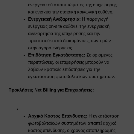
ενεργειακού αποτυπώματος της επιχείρησης
και ενισχύει την εταιρική κοινωνική ευθύνη.
Ενεργειακή Ανεξαρτησία:
Η παραγωγή
ενέργειας on-site αυξάνει την ενεργειακή
ανεξαρτησία της επιχείρησης και την
προστατεύει από διακυμάνσεις των τιμών
στην αγορά ενέργειας.
Επιδότηση Εγκατάστασης:
Σε ορισμένες
περιπτώσεις, οι επιχειρήσεις μπορούν να
λάβουν κρατικές επιδοτήσεις για την
εγκατάσταση φωτοβολταϊκών συστημάτων.
Προκλήσεις Net Billing για Επιχειρήσεις:
Αρχικό Κόστος Επένδυσης:
Η εγκατάσταση
φωτοβολταϊκών συστημάτων απαιτεί αρχικό
κόστος επένδυσης, ο χρόνος αποπληρωμής