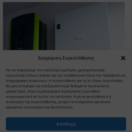
Διαχείριση Συγκατάθεσης
Για να παρέχουμε την καλύτερη εμπειρία, χρησιμοποιούμε
τεχνολογίες όπως cookies για την αποθήκευση ή/και την πρόσβαση σε
πληροφορίες συσκευών. Η συγκατάθεση για τις εν λόγω τεχνολογίες
θα μας επιτρέψει να επεξεργαστούμε δεδομένα προσωπικού
χαρακτήρα, όπως συμπεριφορά περιήγησης ή μοναδικά
αναγνωριστικά σε αυτόν τον ιστότοπο. Η μη συγκατάθεση ή η
ανάκληση της συγκατάθεσης, μπορεί να επηρεάσει αρνητικά
ορισμένες λειτουργίες και δυνατότητες.
ΠΟΛΙΤΙΚΗ ΑΠΟΡΡΗΤΟΥ
Αποδοχή