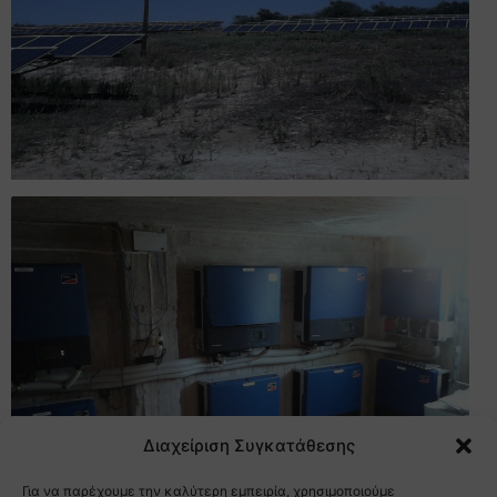
Διαχείριση Συγκατάθεσης
Για να παρέχουμε την καλύτερη εμπειρία, χρησιμοποιούμε