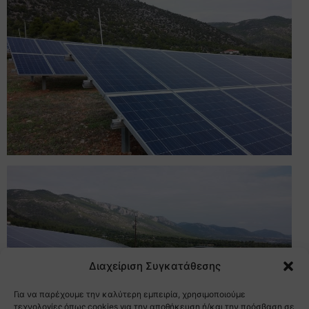
Διαχείριση Συγκατάθεσης
Για να παρέχουμε την καλύτερη εμπειρία, χρησιμοποιούμε
τεχνολογίες όπως cookies για την αποθήκευση ή/και την πρόσβαση σε