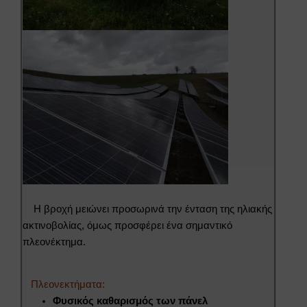
Η βροχή μειώνει προσωρινά την ένταση της ηλιακής
ακτινοβολίας, όμως προσφέρει ένα σημαντικό
πλεονέκτημα.
Πλεονεκτήματα:
Φυσικός καθαρισμός των πάνελ