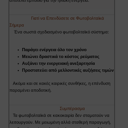
αποτελεί εμπόδιο για την ηλιακή ενέργεια.
Γιατί να Επενδύσετε σε Φωτοβολταϊκά
Σήμερα
Ένα σωστά σχεδιασμένο φωτοβολταϊκό σύστημα:
Παράγει ενέργεια όλο τον χρόνο
Μειώνει δραστικά το κόστος ρεύματος
Αυξάνει την ενεργειακή ανεξαρτησία
Προστατεύει από μελλοντικές αυξήσεις τιμών
Ακόμα και σε κακές καιρικές συνθήκες, η επένδυση
παραμένει αποδοτική.
Συμπέρασμα
Τα φωτοβολταϊκά σε κακοκαιρία δεν σταματούν να
λειτουργούν. Με μειωμένη αλλά σταθερή παραγωγή,