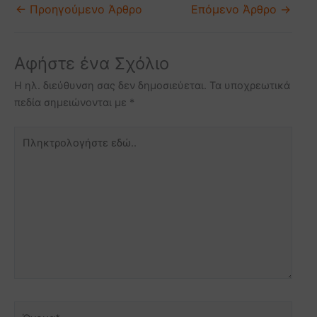
←
Προηγούμενο Άρθρο
Επόμενο Άρθρο
→
Αφήστε ένα Σχόλιο
Η ηλ. διεύθυνση σας δεν δημοσιεύεται.
Τα υποχρεωτικά
πεδία σημειώνονται με
*
Πληκτρολογήστε
εδώ..
Όνομα*