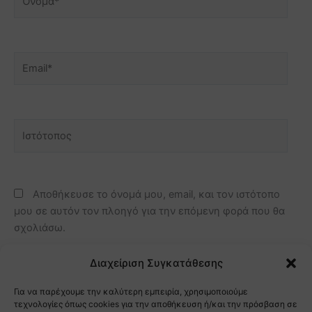
Email*
Ιστότοπος
Αποθήκευσε το όνομά μου, email, και τον ιστότοπο
μου σε αυτόν τον πλοηγό για την επόμενη φορά που θα
σχολιάσω.
Διαχείριση Συγκατάθεσης
Για να παρέχουμε την καλύτερη εμπειρία, χρησιμοποιούμε
τεχνολογίες όπως cookies για την αποθήκευση ή/και την πρόσβαση σε